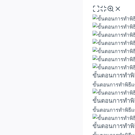
ขั้นตอนการทำพิ
ขั้นตอนการทำพิธีแ
ขั้นตอนการทำพิ
ขั้นตอนการทำพิธีแ
ขั้นตอนการทำพิ