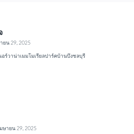
จ
ายน 29, 2025
อร์วาน่าเมมโมเรียลปาร์คบ้านบึงชลบุรี
เมษายน 29, 2025