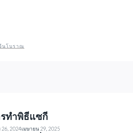
ยจีนโบราณ
รทำพิธีแซกี
26, 2024
เมษายน 29, 2025