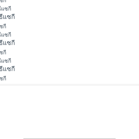
ซกี
ธีแซกี
ซกี
ธีแซกี
ซกี
ธีแซกี
ซกี