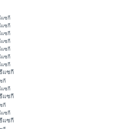
ธีแซกี
ซกี
ธีแซกี
ซกี
ธีแซกี