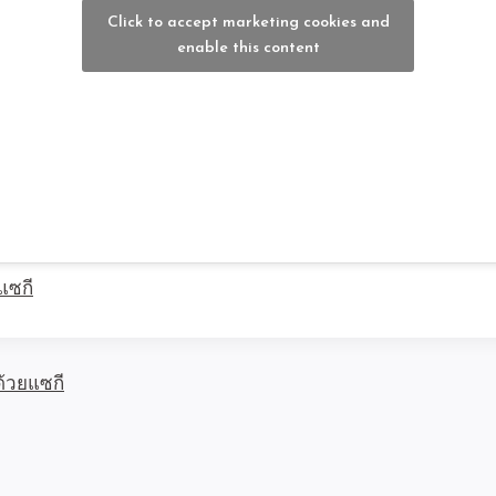
Click to accept marketing cookies and
enable this content
แซกี
้ด้วยแซกี