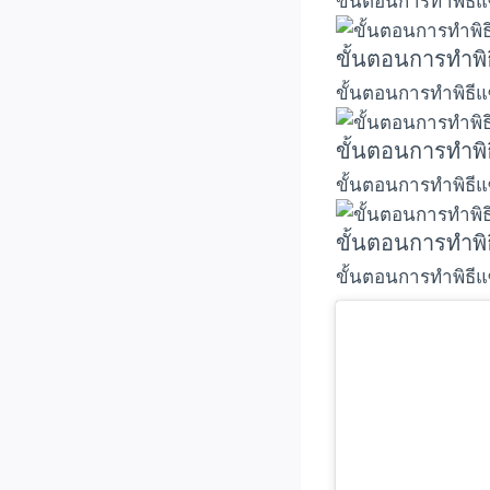
ขั้นตอนการทำพิธีแ
ขั้นตอนการทำพิ
ขั้นตอนการทำพิธีแ
ขั้นตอนการทำพิ
ขั้นตอนการทำพิธีแ
ขั้นตอนการทำพิ
ขั้นตอนการทำพิธีแ