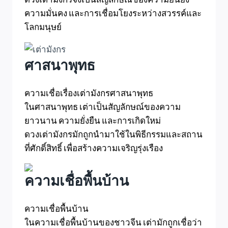
ความมั่นคง และการเชื่อมโยงระหว่างสวรรค์และ
โลกมนุษย์
ศาสนาพุทธ
ความเชื่อเรื่องเต่ามังกรศาสนาพุทธ
ในศาสนาพุทธ เต่าเป็นสัญลักษณ์ของความ
ยาวนาน ความยั่งยืน และการเกิดใหม่
ดวงเต่ามังกรมักถูกนำมาใช้ในพิธีกรรมและสถาน
ที่ศักดิ์สิทธิ์ เพื่อสร้างความเจริญรุ่งเรือง
ความเชื่อพื้นบ้าน
ความเชื่อพื้นบ้าน
ในความเชื่อพื้นบ้านของชาวจีน เต่ามักถูกเชื่อว่า