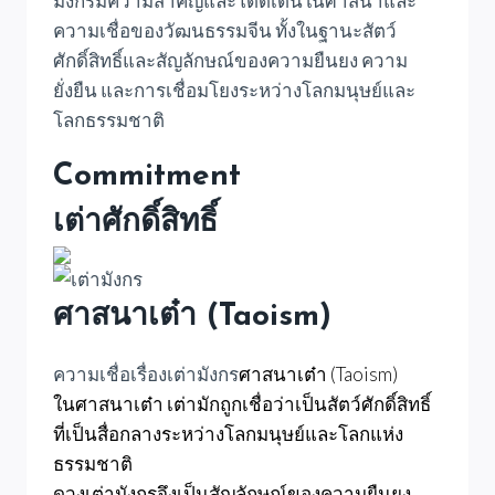
มังกรมีความสำคัญและโดดเด่นในศาสนาและ
ความเชื่อของวัฒนธรรมจีน ทั้งในฐานะสัตว์
ศักดิ์สิทธิ์และสัญลักษณ์ของความยืนยง ความ
ยั่งยืน และการเชื่อมโยงระหว่างโลกมนุษย์และ
โลกธรรมชาติ
Commitment
เต่าศักดิ์สิทธิ์
ศาสนาเต๋า (Taoism)
ความเชื่อเรื่องเต่ามังกร
ศาสนาเต๋า (Taoism)
ในศาสนาเต๋า เต่ามักถูกเชื่อว่าเป็นสัตว์ศักดิ์สิทธิ์
ที่เป็นสื่อกลางระหว่างโลกมนุษย์และโลกแห่ง
ธรรมชาติ
ดวงเต่ามังกรจึงเป็นสัญลักษณ์ของความยืนยง