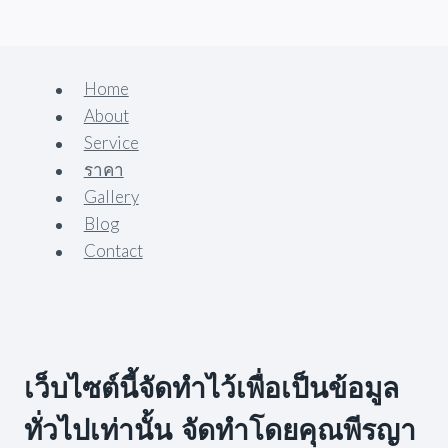
Home
About
Service
ราคา
Gallery
Blog
Contact
เว็บไซต์นี้จัดทำไว้เพื่อเป็นข้อมูล
ทั่วไปเท่านั้น จัดทำโดยคุณพีรญา