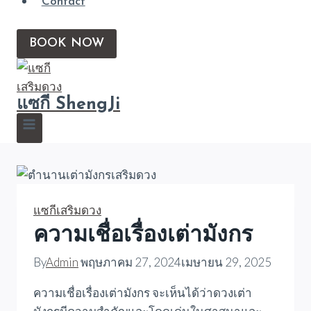
Contact
BOOK NOW
แซกี ShengJi
แซกีเสริมดวง
ความเชื่อเรื่องเต่ามังกร
By
Admin
พฤษภาคม 27, 2024
เมษายน 29, 2025
ความเชื่อเรื่องเต่ามังกร จะเห็นได้ว่าดวงเต่า