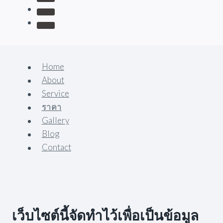
Home
About
Service
ราคา
Gallery
Blog
Contact
เว็บไซต์นี้จัดทำไว้เพื่อเป็นข้อมูล