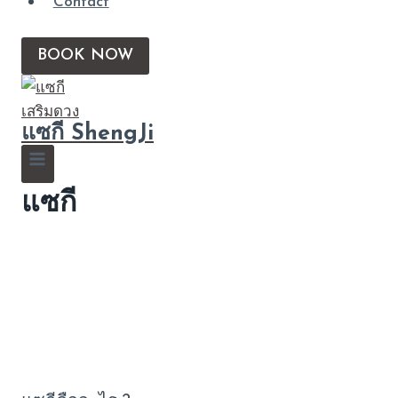
Contact
BOOK NOW
แซกี ShengJi
แซกี