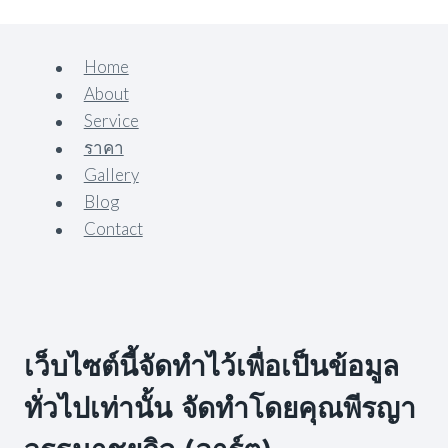
Home
About
Service
ราคา
Gallery
Blog
Contact
เว็บไซต์นี้จัดทำไว้เพื่อเป็นข้อมูล
ทั่วไปเท่านั้น จัดทำโดยคุณพีรญา