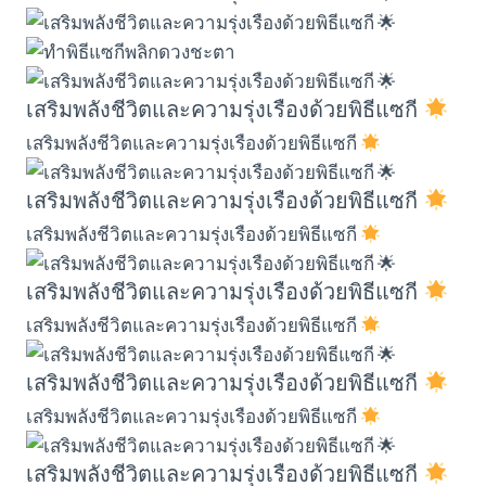
เสริมพลังชีวิตและความรุ่งเรืองด้วยพิธีแซกี
เสริมพลังชีวิตและความรุ่งเรืองด้วยพิธีแซกี
เสริมพลังชีวิตและความรุ่งเรืองด้วยพิธีแซกี
เสริมพลังชีวิตและความรุ่งเรืองด้วยพิธีแซกี
เสริมพลังชีวิตและความรุ่งเรืองด้วยพิธีแซกี
เสริมพลังชีวิตและความรุ่งเรืองด้วยพิธีแซกี
เสริมพลังชีวิตและความรุ่งเรืองด้วยพิธีแซกี
เสริมพลังชีวิตและความรุ่งเรืองด้วยพิธีแซกี
เสริมพลังชีวิตและความรุ่งเรืองด้วยพิธีแซกี