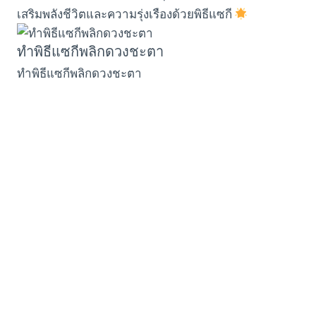
เสริมพลังชีวิตและความรุ่งเรืองด้วยพิธีแซกี
ทำพิธีแซกีพลิกดวงชะตา
ทำพิธีแซกีพลิกดวงชะตา