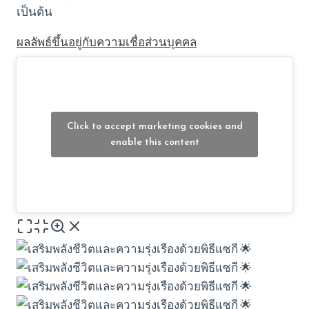
เป็นต้น
ผลลัพธ์ขึ้นอยู่กับความเชื่อส่วนบุคคล
Click to accept marketing cookies and
enable this content