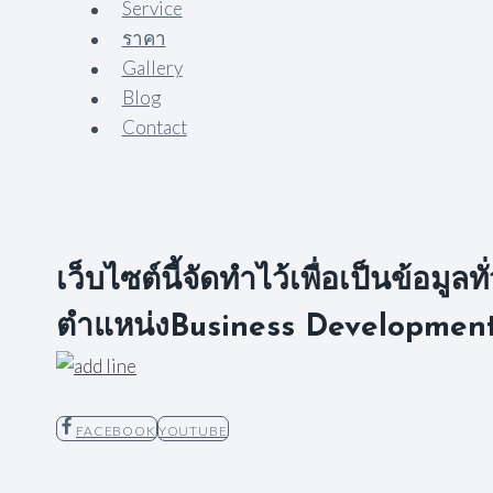
Service
ราคา
Gallery
Blog
Contact
เว็บไซต์นี้จัดทำไว้เพื่อเป็นข้อม
ตำแหน่งBusiness Development 
FACEBOOK
YOUTUBE