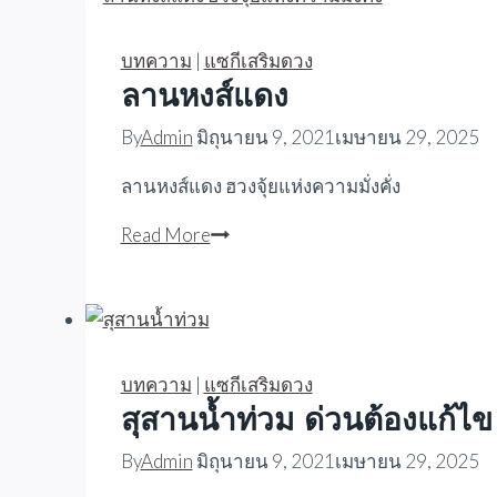
บทความ
|
แซกีเสริมดวง
ลานหงส์แดง
By
Admin
มิถุนายน 9, 2021
เมษายน 29, 2025
ลานหงส์แดง ฮวงจุ้ยแห่งความมั่งคั่ง
ลาน
Read More
หงส์
แดง
บทความ
|
แซกีเสริมดวง
สุสานน้ำท่วม ด่วนต้องแก้ไข
By
Admin
มิถุนายน 9, 2021
เมษายน 29, 2025