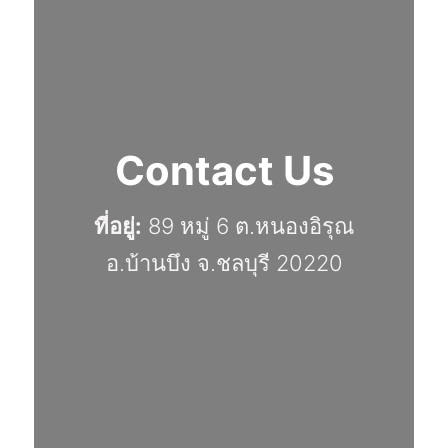
Contact Us
ที่อยู่:
89 หมู่ 6 ต.หนองอิรุณ
อ.บ้านบึง จ.ชลบุรี 20220