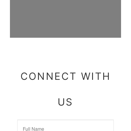
CONNECT WITH
US