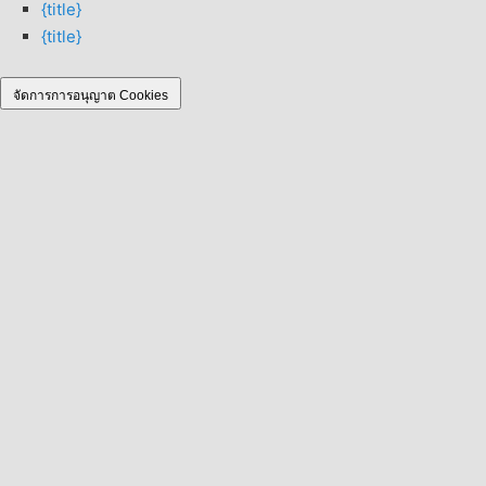
{title}
{title}
จัดการการอนุญาต Cookies